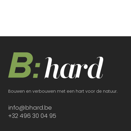
Bouwen en verbouwen met een hart voor de natuur.
info@bhard.be
+32 496 30 04 95