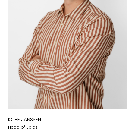
KOBE JANSSEN
Head of Sales