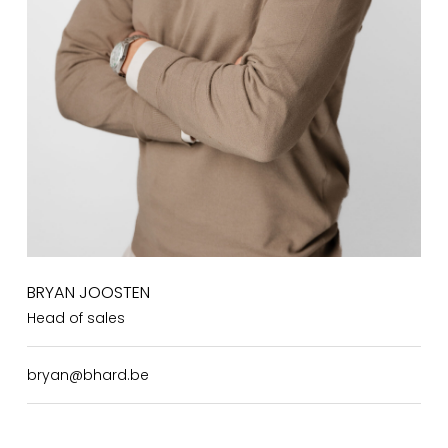
BRYAN JOOSTEN
Head of sales
bryan@bhard.be