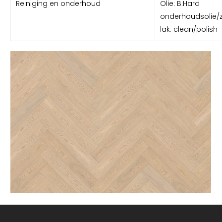
Reiniging en onderhoud
Olie: B:Hard
onderhoudsolie/
lak: clean/polish