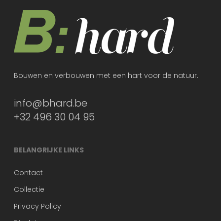
Bouwen en verbouwen met een hart voor de natuur.
info@bhard.be
+32 496 30 04 95
BELANGRIJKE LINKS
Contact
Collectie
Privacy Policy