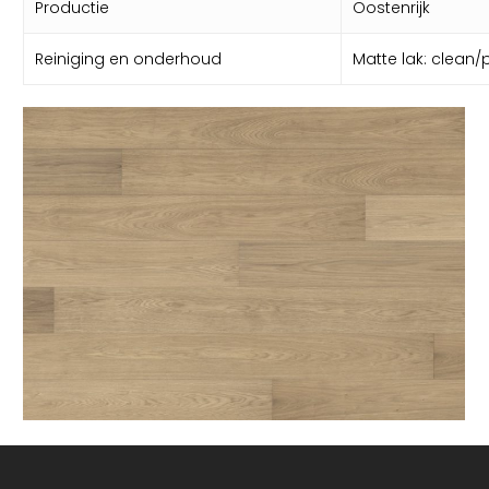
Productie
Oostenrijk
Reiniging en onderhoud
Matte lak: clean/