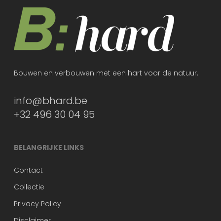
Bouwen en verbouwen met een hart voor de natuur.
info@bhard.be
+32 496 30 04 95
BELANGRIJKE LINKS
Contact
Collectie
Privacy Policy
Disclaimer