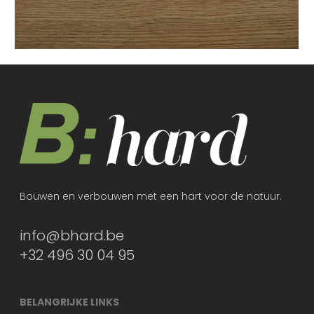
Bouwen en verbouwen met een hart voor de natuur.
info@bhard.be
+32 496 30 04 95
BELANGRIJKE LINKS